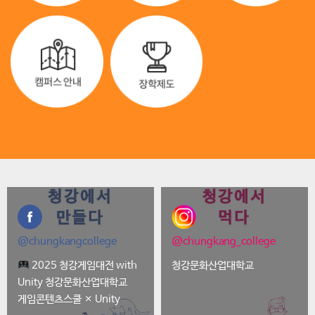
@chungkangcollege
@chungkang_college
2025 청강게임대전 with
청강문화산업대학교
Unity 청강문화산업대학교
게임콘텐츠스쿨 × Unity